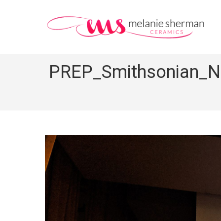
PREP_Smithsonian_Ne